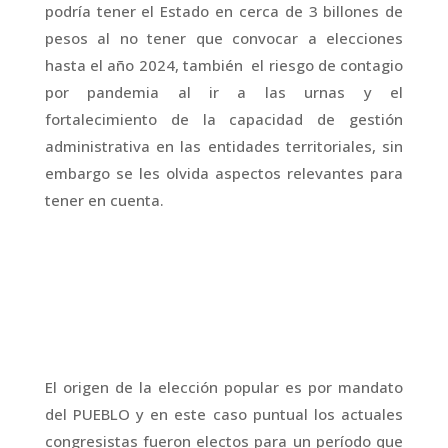
podría tener el Estado en cerca de 3 billones de
pesos al no tener que convocar a elecciones
hasta el año 2024, también el riesgo de contagio
por pandemia al ir a las urnas y el
fortalecimiento de la capacidad de gestión
administrativa en las entidades territoriales, sin
embargo se les olvida aspectos relevantes para
tener en cuenta.
El origen de la elección popular es por mandato
del PUEBLO y en este caso puntual los actuales
congresistas fueron electos para un período que