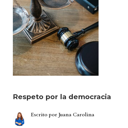
Respeto por la democracia
Escrito por Juana Carolina