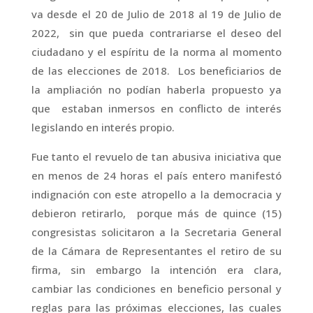
va desde el 20 de Julio de 2018 al 19 de Julio de
2022, sin que pueda contrariarse el deseo del
ciudadano y el espíritu de la norma al momento
de las elecciones de 2018. Los beneficiarios de
la ampliación no podían haberla propuesto ya
que estaban inmersos en conflicto de interés
legislando en interés propio.
Fue tanto el revuelo de tan abusiva iniciativa que
en menos de 24 horas el país entero manifestó
indignación con este atropello a la democracia y
debieron retirarlo, porque más de quince (15)
congresistas solicitaron a la Secretaria General
de la Cámara de Representantes el retiro de su
firma, sin embargo la intención era clara,
cambiar las condiciones en beneficio personal y
reglas para las próximas elecciones, las cuales