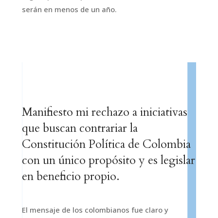
serán en menos de un año.
Manifiesto mi rechazo a iniciativas
que buscan contrariar la
Constitución Política de Colombia
con un único propósito y es legislar
en beneficio propio.
El mensaje de los colombianos fue claro y