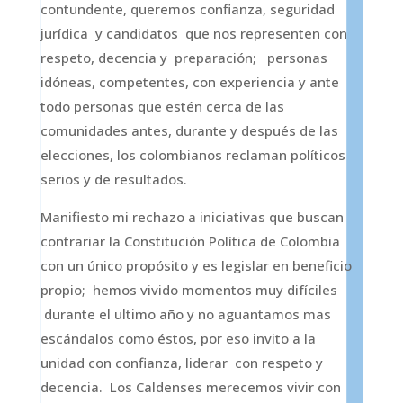
contundente, queremos confianza, seguridad
jurídica y candidatos que nos representen con
respeto, decencia y preparación; personas
idóneas, competentes, con experiencia y ante
todo personas que estén cerca de las
comunidades antes, durante y después de las
elecciones, los colombianos reclaman políticos
serios y de resultados.
Manifiesto mi rechazo a iniciativas que buscan
contrariar la Constitución Política de Colombia
con un único propósito y es legislar en beneficio
propio; hemos vivido momentos muy difíciles
durante el ultimo año y no aguantamos mas
escándalos como éstos, por eso invito a la
unidad con confianza, liderar con respeto y
decencia. Los Caldenses merecemos vivir con