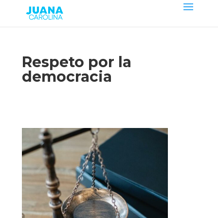
Respeto por la
democracia