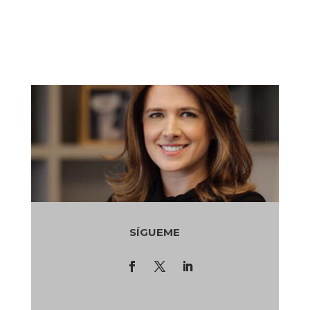
SÍGUEME