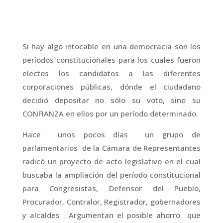
Si hay algo intocable en una democracia son los
períodos constitucionales para los cuales fueron
electos los candidatos a las diferentes
corporaciones públicas, dónde el ciudadano
decidió depositar no sólo su voto, sino su
CONFIANZA en ellos por un período determinado.
Hace unos pocos días un grupo de
parlamentarios de la Cámara de Representantes
radicó un proyecto de acto legislativo en el cual
buscaba la ampliación del período constitucional
para Congresistas, Defensor del Pueblo,
Procurador, Contralor, Registrador, gobernadores
y alcaldes . Argumentan el posible ahorro que