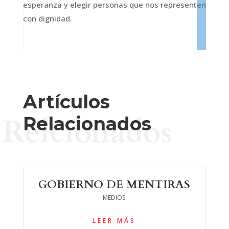
esperanza y elegir personas que nos representen
con dignidad.
Artículos
Relcionados
Relacionados
GOBIERNO DE MENTIRAS
MEDIOS
LEER MÁS