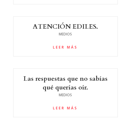
ATENCIÓN EDILES.
MEDIOS
LEER MÁS
Las respuestas que no sabías
qué querías oír.
MEDIOS
LEER MÁS