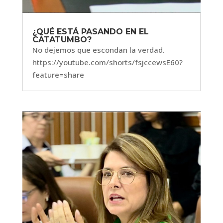
¿QUÉ ESTÁ PASANDO EN EL
CATATUMBO?
No dejemos que escondan la verdad.
https://youtube.com/shorts/fsjccewsE60?
feature=share