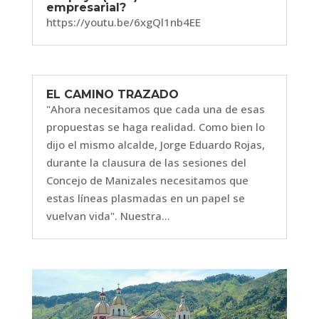
empresarial?
https://youtu.be/6xgQl1nb4EE
EL CAMINO TRAZADO
"Ahora necesitamos que cada una de esas
propuestas se haga realidad. Como bien lo
dijo el mismo alcalde, Jorge Eduardo Rojas,
durante la clausura de las sesiones del
Concejo de Manizales necesitamos que
estas líneas plasmadas en un papel se
vuelvan vida". Nuestra...