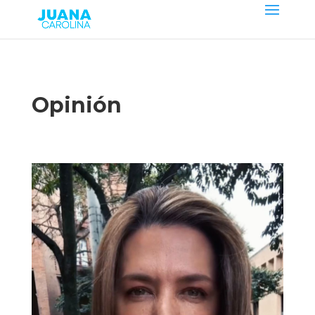
Opinión