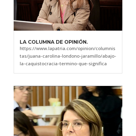
LA COLUMNA DE OPINIÓN.
https://www.lapatria.com/opinion/columnis
tas/juana-carolina-londono-jaramillo/abajo-
la-caquistocracia-termino-que-significa