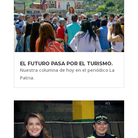
EL FUTURO PASA POR EL TURISMO.
Nuestra columna de hoy en el periódico La
Patria.