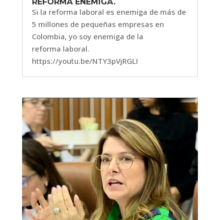
REFORMA ENEMIGA.
Si la reforma laboral es enemiga de más de
5 millones de pequeñas empresas en
Colombia, yo soy enemiga de la
reforma laboral.
https://youtu.be/NTY3pVjRGLI