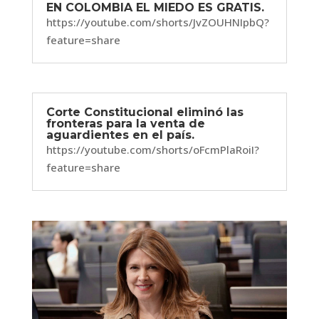
EN COLOMBIA EL MIEDO ES GRATIS.
https://youtube.com/shorts/JvZOUHNIpbQ?
feature=share
Corte Constitucional eliminó las
fronteras para la venta de
aguardientes en el país.
https://youtube.com/shorts/oFcmPlaRoiI?
feature=share