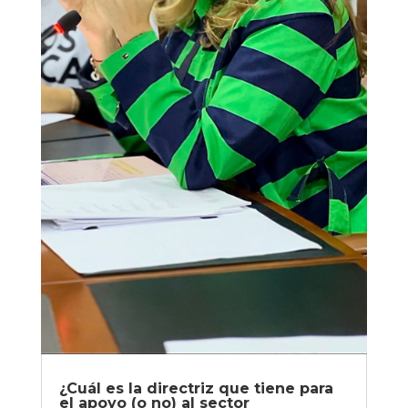
¿Cuál es la directriz que tiene para
el apoyo (o no) al sector