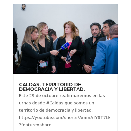
CALDAS, TERRITORIO DE
DEMOCRACIA Y LIBERTAD.
Este 29 de octubre reafirmaremos en las
urnas desde #Caldas que somos un
territorio de democracia y libertad.
https://youtube.com/shorts/AmmAfY8T7Lk
?feature=share