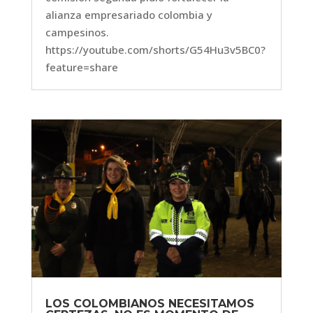
alianza empresariado colombia y
campesinos.
https://youtube.com/shorts/G54Hu3v5BC0?
feature=share
LOS COLOMBIANOS NECESITAMOS