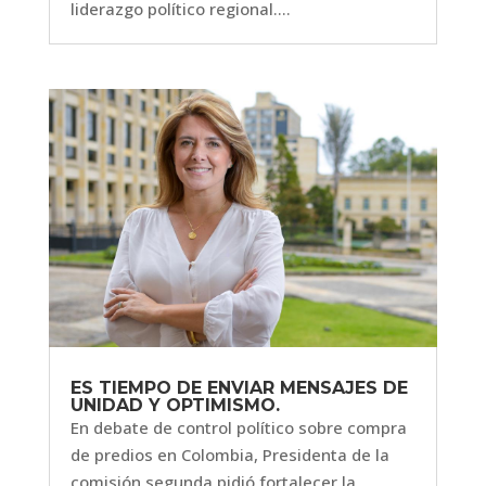
liderazgo político regional....
ES TIEMPO DE ENVIAR MENSAJES DE
UNIDAD Y OPTIMISMO.
En debate de control político sobre compra
de predios en Colombia, Presidenta de la
comisión segunda pidió fortalecer la