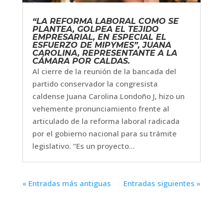
“LA REFORMA LABORAL COMO SE
PLANTEA, GOLPEA EL TEJIDO
EMPRESARIAL, EN ESPECIAL EL
ESFUERZO DE MIPYMES”, JUANA
CAROLINA, REPRESENTANTE A LA
CÁMARA POR CALDAS.
Al cierre de la reunión de la bancada del
partido conservador la congresista
caldense Juana Carolina Londoño J, hizo un
vehemente pronunciamiento frente al
articulado de la reforma laboral radicada
por el gobierno nacional para su trámite
legislativo. “Es un proyecto...
« Entradas más antiguas
Entradas siguientes »