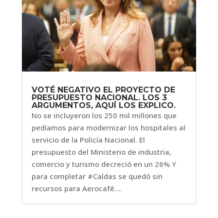
VOTÉ NEGATIVO EL PROYECTO DE
PRESUPUESTO NACIONAL. LOS 3
ARGUMENTOS, AQUÍ LOS EXPLICO.
No se incluyeron los 250 mil millones que
pedíamos para modernizar los hospitales al
servicio de la Policía Nacional. El
presupuesto del Ministerio de industria,
comercio y turismo decreció en un 26% Y
para completar #Caldas se quedó sin
recursos para Aerocafé....