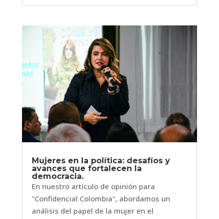
Mujeres en la política: desafíos y
avances que fortalecen la
democracia.
En nuestro artículo de opinión para
"Confidencial Colombia", abordamos un
análisis del papel de la mujer en el