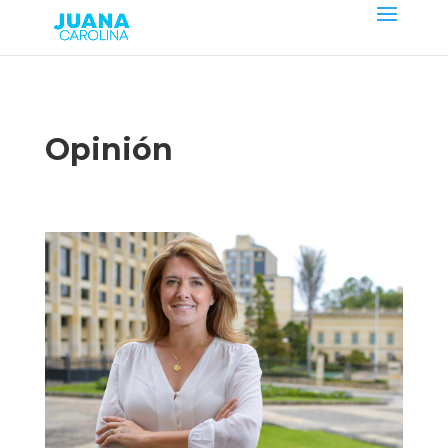
Opinión