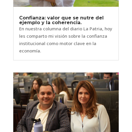
Confianza: valor que se nutre del
ejemplo y la coherencia.
En nuestra columna del diario La Patria, hoy
les comparto mi visión sobre la confianza
institucional como motor clave en la
economía.