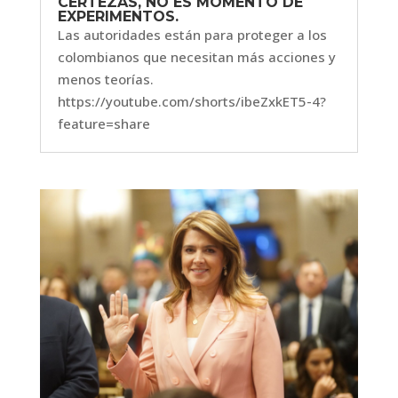
CERTEZAS, NO ES MOMENTO DE
EXPERIMENTOS.
Las autoridades están para proteger a los
colombianos que necesitan más acciones y
menos teorías.
https://youtube.com/shorts/ibeZxkET5-4?
feature=share