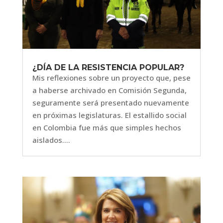
¿DÍA DE LA RESISTENCIA POPULAR?
Mis reflexiones sobre un proyecto que, pese
a haberse archivado en Comisión Segunda,
seguramente será presentado nuevamente
en próximas legislaturas. El estallido social
en Colombia fue más que simples hechos
aislados....