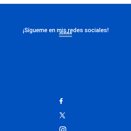
¡Sígueme en mis redes sociales!