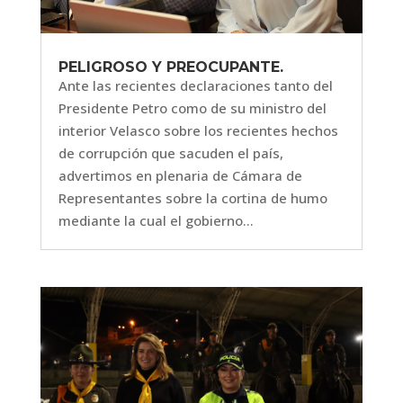
PELIGROSO Y PREOCUPANTE.
Ante las recientes declaraciones tanto del
Presidente Petro como de su ministro del
interior Velasco sobre los recientes hechos
de corrupción que sacuden el país,
advertimos en plenaria de Cámara de
Representantes sobre la cortina de humo
mediante la cual el gobierno...