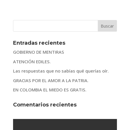
Entradas recientes
GOBIERNO DE MENTIRAS
ATENCIÓN EDILES.
Las respuestas que no sabías qué querías oír.
GRACIAS POR EL AMOR A LA PATRIA.
EN COLOMBIA EL MIEDO ES GRATIS.
Comentarios recientes