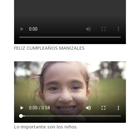
FELIZ CUMPLEAÑOS MANIZALES
Lo importante son los niños.