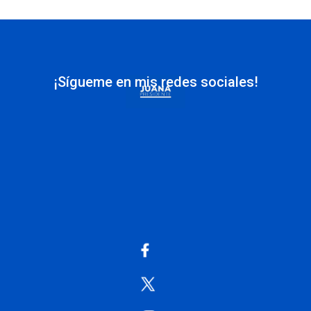
¡Sígueme en mis redes sociales!