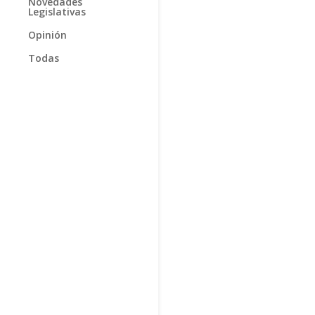
Novedades
Legislativas
Opinión
Todas