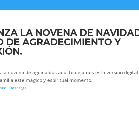
NZA LA NOVENA DE NAVIDAD
O DE AGRADECIMIENTO Y
IÓN.
s la novena de aguinaldos aquí te dejamos esta versión digital
amilia este mágico y espiritual momento.
sed
Descarga