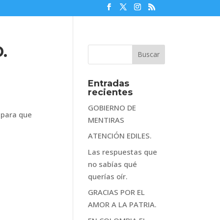
.
Entradas
recientes
GOBIERNO DE
 para que
MENTIRAS
ATENCIÓN EDILES.
Las respuestas que
no sabías qué
querías oír.
GRACIAS POR EL
AMOR A LA PATRIA.