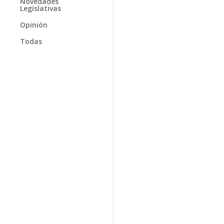
Novedades
Legislativas
Opinión
Todas