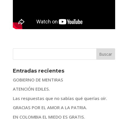
Entradas recientes
GOBIERNO DE MENTIRAS
ATENCIÓN EDILES.
Las respuestas que no sabías qué querías oír.
GRACIAS POR EL AMOR A LA PATRIA.
EN COLOMBIA EL MIEDO ES GRATIS.