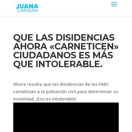
QUE LAS DISIDENCIAS
AHORA «CARNETICEN»
CIUDADANOS ES MÁS
QUE INTOLERABLE.
Ahora resulta que las disidencias de las FARC
carnetizan a la población civil para determinar su
movilidad. ¡Eso es intolerable!