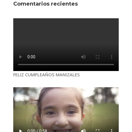
Comentarios recientes
FELIZ CUMPLEAÑOS MANIZALES