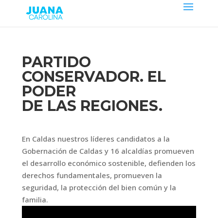
PARTIDO
CONSERVADOR. EL
PODER
DE LAS REGIONES.
En Caldas nuestros líderes candidatos a la
Gobernación de Caldas y 16 alcaldías promueven
el desarrollo económico sostenible, defienden los
derechos fundamentales, promueven la
seguridad, la protección del bien común y la
familia.