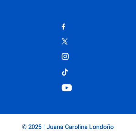
© 2025 | Juana Carolina Londoño