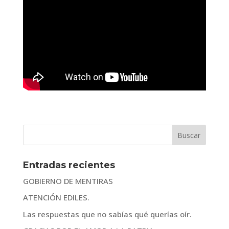
Entradas recientes
GOBIERNO DE MENTIRAS
ATENCIÓN EDILES.
Las respuestas que no sabías qué querías oír.