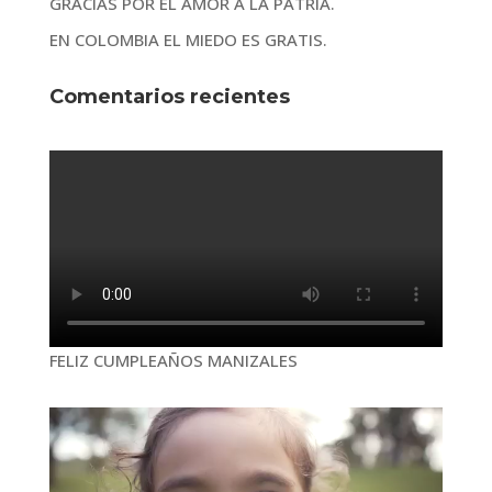
GRACIAS POR EL AMOR A LA PATRIA.
EN COLOMBIA EL MIEDO ES GRATIS.
Comentarios recientes
FELIZ CUMPLEAÑOS MANIZALES