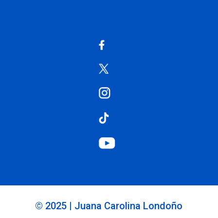
© 2025 | Juana Carolina Londoño