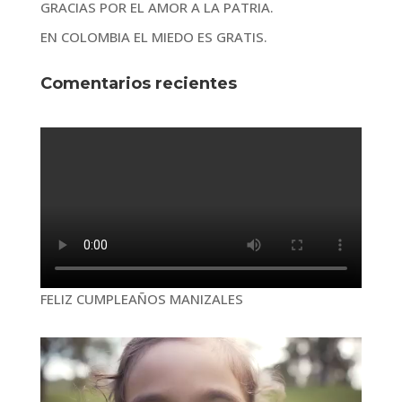
GRACIAS POR EL AMOR A LA PATRIA.
EN COLOMBIA EL MIEDO ES GRATIS.
Comentarios recientes
FELIZ CUMPLEAÑOS MANIZALES