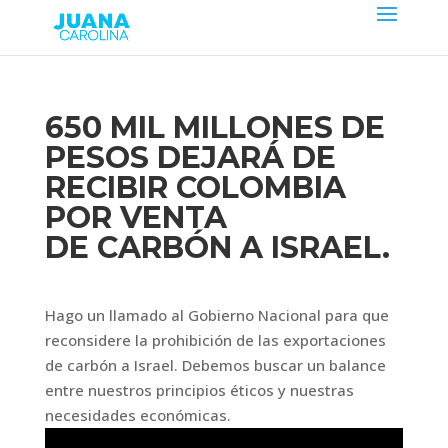
650 MIL MILLONES DE
PESOS DEJARÁ DE
RECIBIR COLOMBIA
POR VENTA
DE CARBÓN A ISRAEL.
Hago un llamado al Gobierno Nacional para que
reconsidere la prohibición de las exportaciones
de carbón a Israel. Debemos buscar un balance
entre nuestros principios éticos y nuestras
necesidades económicas.