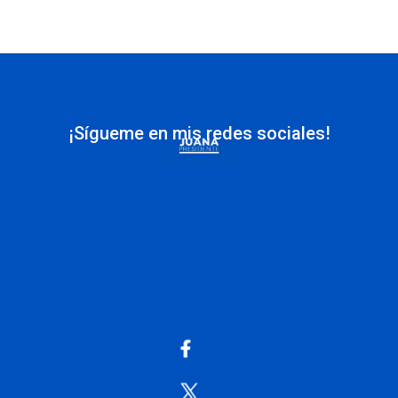
¡Sígueme en mis redes sociales!