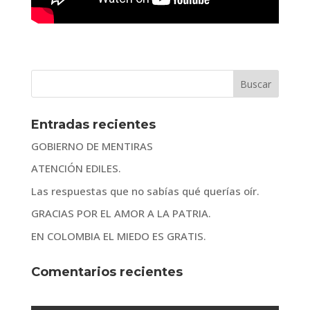
Entradas recientes
GOBIERNO DE MENTIRAS
ATENCIÓN EDILES.
Las respuestas que no sabías qué querías oír.
GRACIAS POR EL AMOR A LA PATRIA.
EN COLOMBIA EL MIEDO ES GRATIS.
Comentarios recientes