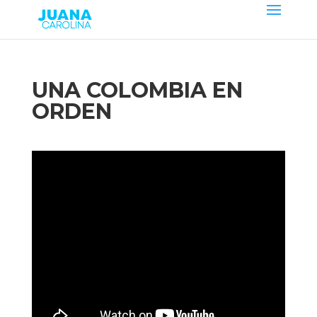
UNA COLOMBIA EN
ORDEN