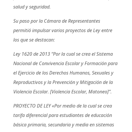
salud y seguridad.
Su paso por la Cámara de Representantes
permitió impulsar varios proyectos de Ley entre
los que se destacan:
Ley 1620 de 2013 “Por la cual se crea el Sistema
Nacional de Convivencia Escolar y Formación para
el Ejercicio de los Derechos Humanos, Sexuales y
Reproductivos y la Prevención y Mitigación de la
Violencia Escolar. [Violencia Escolar, Matoneo]”.
PROYECTO DE LEY «Por medio de la cual se crea
tarifa diferencial para estudiantes de educación
básica primaria, secundaria y media en sistemas