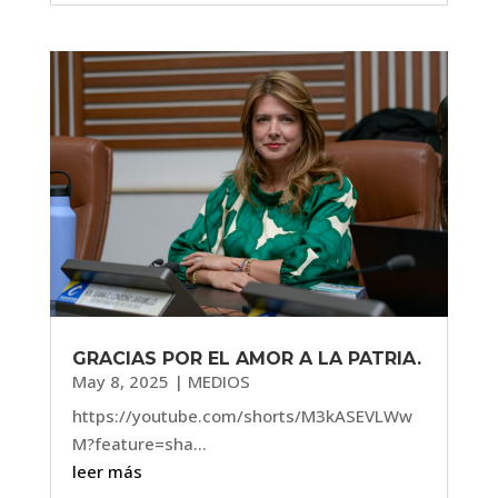
GRACIAS POR EL AMOR A LA PATRIA.
May 8, 2025
|
MEDIOS
https://youtube.com/shorts/M3kASEVLWw
M?feature=sha...
leer más