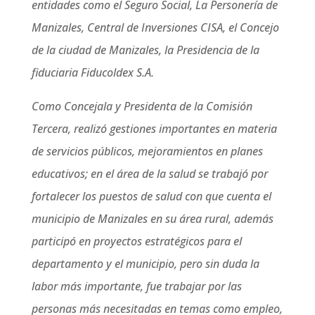
entidades como el Seguro Social, La Personería de
Manizales, Central de Inversiones CISA, el Concejo
de la ciudad de Manizales, la Presidencia de la
fiduciaria Fiducoldex S.A.
Como Concejala y Presidenta de la Comisión
Tercera, realizó gestiones importantes en materia
de servicios públicos, mejoramientos en planes
educativos; en el área de la salud se trabajó por
fortalecer los puestos de salud con que cuenta el
municipio de Manizales en su área rural, además
participó en proyectos estratégicos para el
departamento y el municipio, pero sin duda la
labor más importante, fue trabajar por las
personas más necesitadas en temas como empleo,