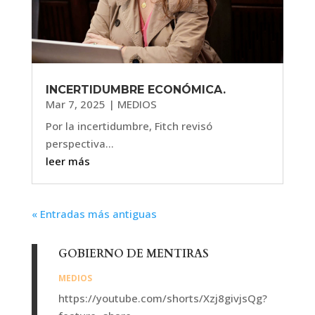
INCERTIDUMBRE ECONÓMICA.
Mar 7, 2025
|
MEDIOS
Por la incertidumbre, Fitch revisó
perspectiva...
leer más
« Entradas más antiguas
GOBIERNO DE MENTIRAS
MEDIOS
https://youtube.com/shorts/Xzj8givjsQg?