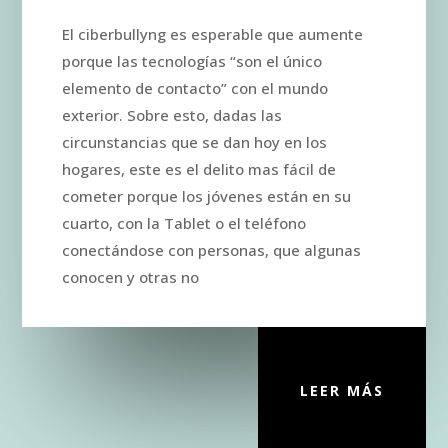
El ciberbullyng es esperable que aumente
porque las tecnologías “son el único
elemento de contacto” con el mundo
exterior.
Sobre esto, dadas las
circunstancias que se dan hoy en los
hogares, este es el delito mas fácil de
cometer porque los jóvenes están en su
cuarto, con la Tablet o el teléfono
conectándose con personas, que algunas
conocen y otras no
LEER MÁS