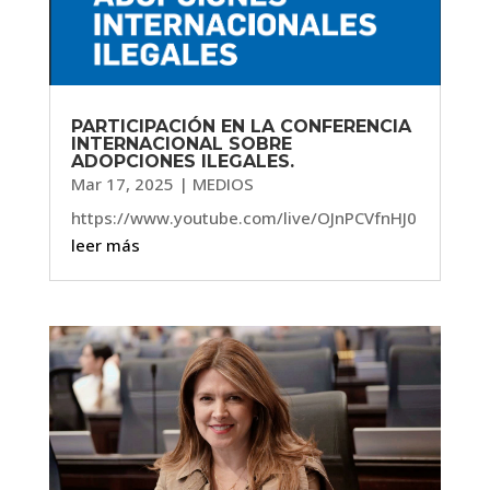
PARTICIPACIÓN EN LA CONFERENCIA
INTERNACIONAL SOBRE
ADOPCIONES ILEGALES.
Mar 17, 2025
|
MEDIOS
https://www.youtube.com/live/OJnPCVfnHJ0
leer más