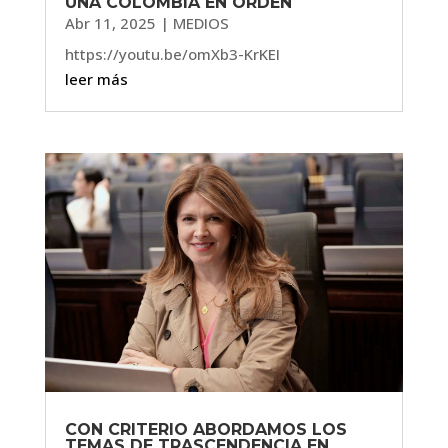
UNA COLOMBIA EN ORDEN
Abr 11, 2025
|
MEDIOS
https://youtu.be/omXb3-KrKEI
leer más
CON CRITERIO ABORDAMOS LOS
TEMAS DE TRASCENDENCIA EN