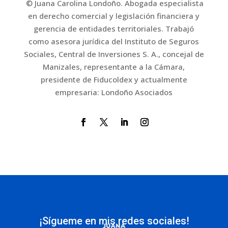
© Juana Carolina Londoño. Abogada especialista
en derecho comercial y legislación financiera y
gerencia de entidades territoriales. Trabajó
como asesora jurídica del Instituto de Seguros
Sociales, Central de Inversiones S. A., concejal de
Manizales, representante a la Cámara,
presidente de Fiducoldex y actualmente
empresaria: Londoño Asociados
¡Sígueme en mis redes sociales!