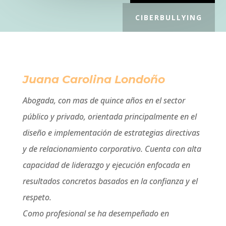
CIBERBULLYING
Juana Carolina Londoño
Abogada, con mas de quince años en el sector
público y privado, orientada principalmente en el
diseño e implementación de estrategias directivas
y de relacionamiento corporativo. Cuenta con alta
capacidad de liderazgo y ejecución enfocada en
resultados concretos basados en la confianza y el
respeto.
Como profesional se ha desempeñado en