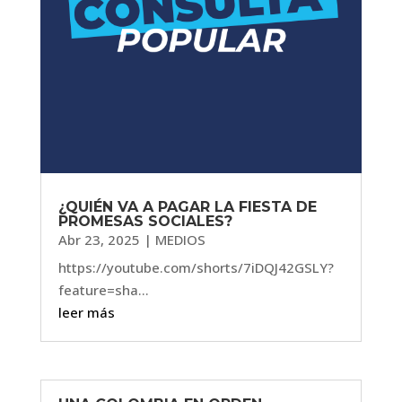
¿QUIÉN VA A PAGAR LA FIESTA DE
PROMESAS SOCIALES?
Abr 23, 2025
|
MEDIOS
https://youtube.com/shorts/7iDQJ42GSLY?
feature=sha...
leer más