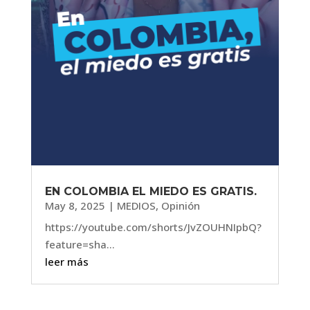
EN COLOMBIA EL MIEDO ES GRATIS.
May 8, 2025
|
MEDIOS
,
Opinión
https://youtube.com/shorts/JvZOUHNIpbQ?
feature=sha...
leer más