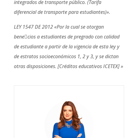
integrados de transporte público. (Tarifa
diferencial de transporte para estudiantes)».
LEY 1547 DE 2012 «Por la cual se otorgan
bene􏰀cios a estudiantes de pregrado con calidad
de estudiante a partir de la vigencia de esta ley y
de estratos socioeconómicos 1, 2 y 3, y se dictan
otras disposiciones. [Créditos educativos ICETEX] »