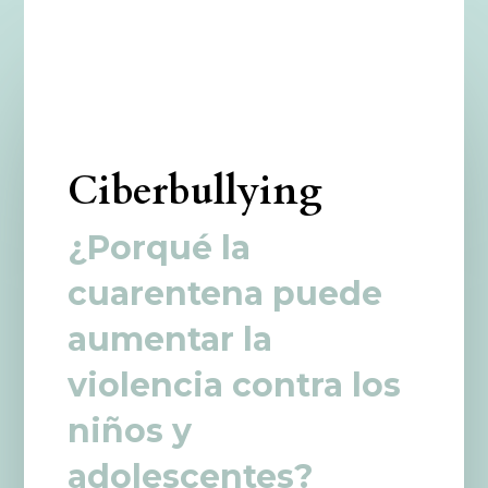
Ciberbullying
¿Porqué la
cuarentena puede
aumentar la
violencia contra los
niños y
adolescentes?